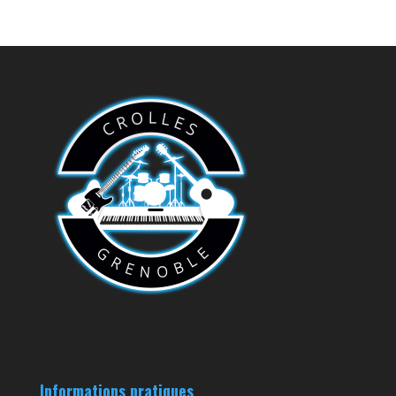
Informations pratiques