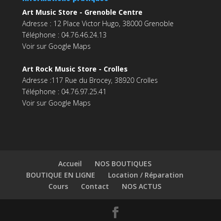
Art Music Store - Grenoble Centre
Adresse : 12 Place Victor Hugo, 38000 Grenoble
Téléphone : 04.76.46.24.13
Voir sur Google Maps
Art Rock Music Store - Crolles
Adresse :117 Rue du Brocey, 38920 Crolles
Téléphone : 04.76.97.25.41
Voir sur Google Maps
Accueil
NOS BOUTIQUES
BOUTIQUE EN LIGNE
Location / Réparation
Cours
Contact
NOS ACTUS