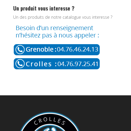
Un produit vous interesse ?
Un des produits de notre catalogue vous interesse ?