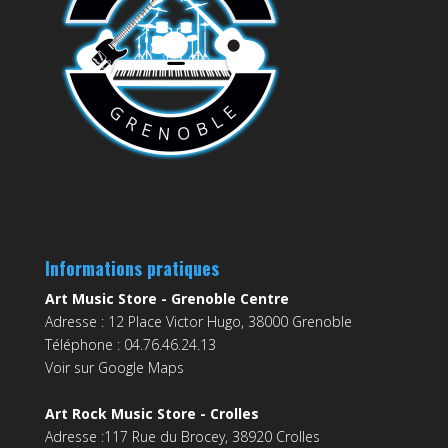
Informations pratiques
Art Music Store - Grenoble Centre
Adresse : 12 Place Victor Hugo, 38000 Grenoble
Téléphone : 04.76.46.24.13
Voir sur Google Maps
Art Rock Music Store - Crolles
Adresse :117 Rue du Brocey, 38920 Crolles